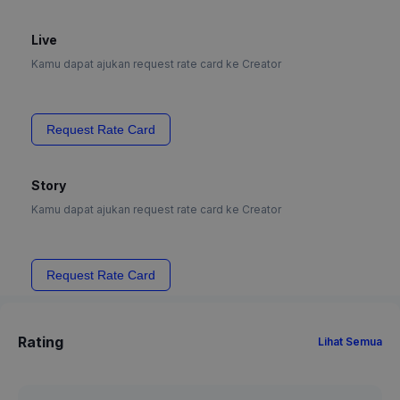
Live
Kamu dapat ajukan request rate card ke Creator
Request Rate Card
Story
Kamu dapat ajukan request rate card ke Creator
Request Rate Card
Rating
Lihat Semua