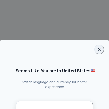
Seems Like You are In United States
Switch language and currency for better
experience