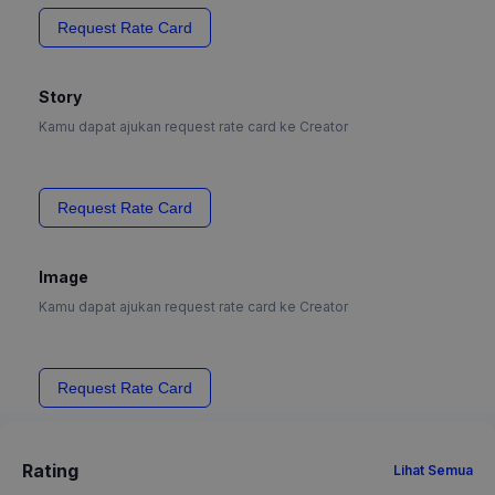
Request Rate Card
Story
Kamu dapat ajukan request rate card ke Creator
Request Rate Card
Image
Kamu dapat ajukan request rate card ke Creator
Request Rate Card
Rating
Lihat Semua