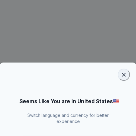
Seems Like You are In United States
Switch language and currency for better
experience