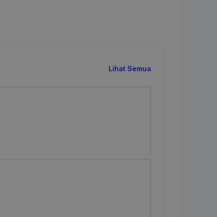
Lihat Semua