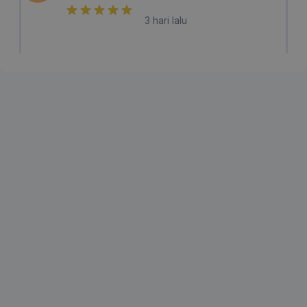
3 hari lalu