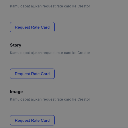
Kamu dapat ajukan request rate card ke Creator
Request Rate Card
Story
Kamu dapat ajukan request rate card ke Creator
Request Rate Card
Image
Kamu dapat ajukan request rate card ke Creator
Request Rate Card