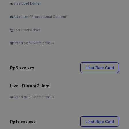
Bisa duet konten
Ada label "Promotional Content"
1 Kali revisi draft
Brand perlu kirim produk
Rp5.xxx.xxx
Lihat Rate Card
Live - Durasi 2 Jam
Brand perlu kirim produk
Rp1x.xxx.xxx
Lihat Rate Card