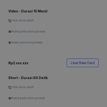
Video - Durasi 15 Menit
1 Kali revisi draft
Brand perlu kirim produk
Video promosi produk
Rp2.xxx.xxx
Lihat Rate Card
Short - Durasi 60 Detik
1 Kali revisi draft
Brand perlu kirim produk