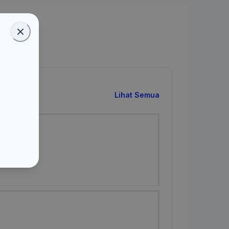
Lihat Semua