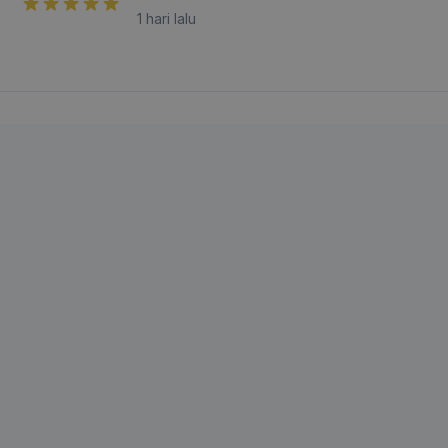
1 hari lalu