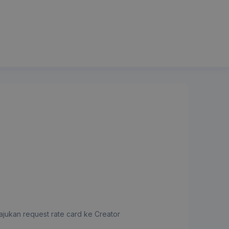
jukan request rate card ke Creator