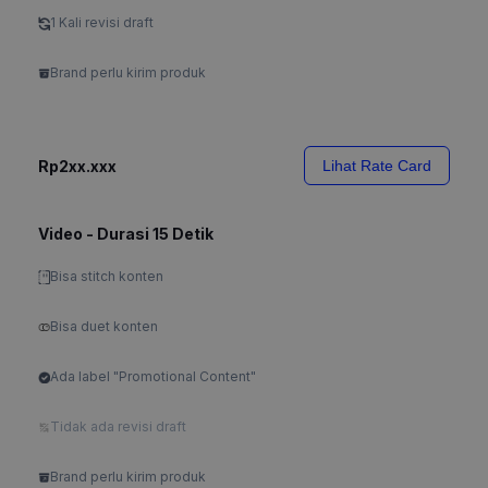
1 Kali revisi draft
Brand perlu kirim produk
Rp2xx.xxx
Lihat Rate Card
Video - Durasi 15 Detik
Bisa stitch konten
Bisa duet konten
Ada label "Promotional Content"
Tidak ada revisi draft
Brand perlu kirim produk