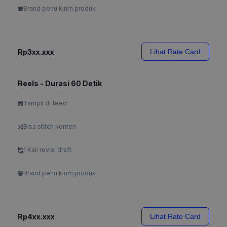
Brand perlu kirim produk
Rp3xx.xxx
Lihat Rate Card
Reels - Durasi 60 Detik
Tampil di feed
Bisa stitch konten
1 Kali revisi draft
Brand perlu kirim produk
Rp4xx.xxx
Lihat Rate Card