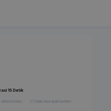
rasi 15 Detik
 stitch konten
Tidak bisa duet konten