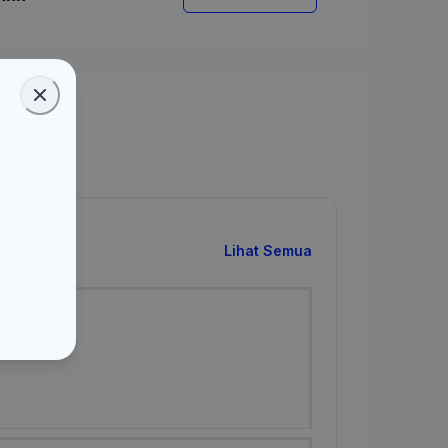
Lihat Semua