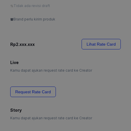
Tidak ada revisi draft
Brand perlu kirim produk
Rp2.xxx.xxx
Lihat Rate Card
Live
Kamu dapat ajukan request rate card ke Creator
Request Rate Card
Story
Kamu dapat ajukan request rate card ke Creator