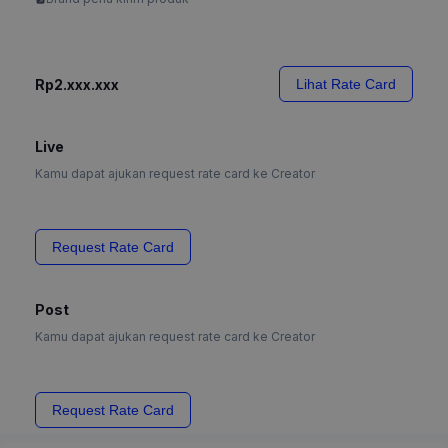
Rp2.xxx.xxx
Lihat Rate Card
Live
Kamu dapat ajukan request rate card ke Creator
Request Rate Card
Post
Kamu dapat ajukan request rate card ke Creator
Request Rate Card