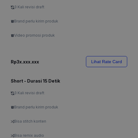
3 Kali revisi draft
Brand perlu kirim produk
Video promosi produk
Rp3x.xxx.xxx
Lihat Rate Card
Short - Durasi 15 Detik
3 Kali revisi draft
Brand perlu kirim produk
Bisa stitch konten
Bisa remix audio