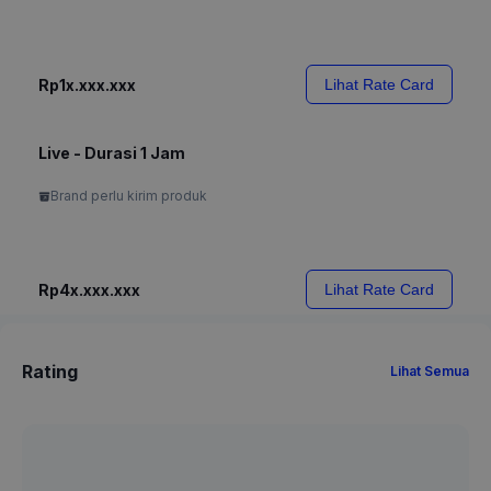
Rp1x.xxx.xxx
Lihat Rate Card
Live - Durasi 1 Jam
Brand perlu kirim produk
Rp4x.xxx.xxx
Lihat Rate Card
Rating
Lihat Semua