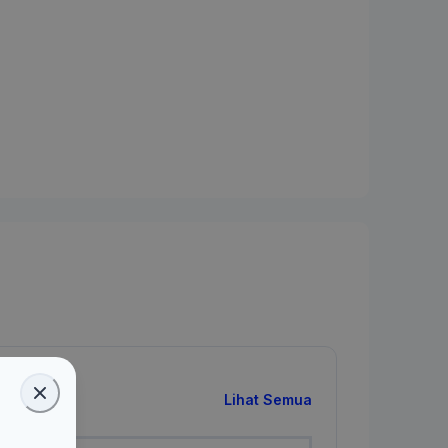
Lihat Semua