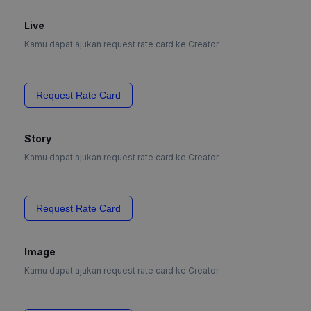
Live
Kamu dapat ajukan request rate card ke Creator
Request Rate Card
Story
Kamu dapat ajukan request rate card ke Creator
Request Rate Card
Image
Kamu dapat ajukan request rate card ke Creator