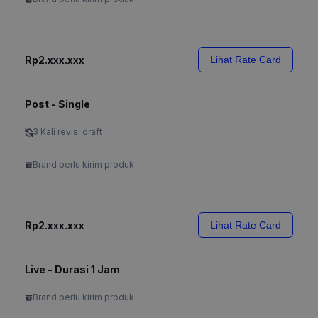
Rp2.xxx.xxx
Lihat Rate Card
Post - Single
3 Kali revisi draft
Brand perlu kirim produk
Rp2.xxx.xxx
Lihat Rate Card
Live - Durasi 1 Jam
Brand perlu kirim produk