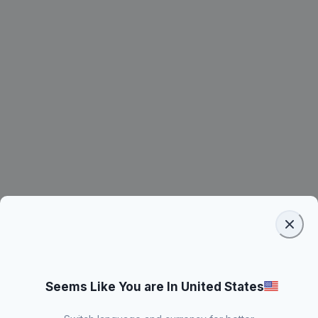
Seems Like You are In United States