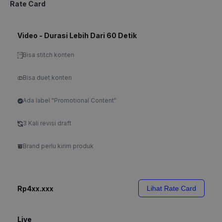
Rate Card
Video - Durasi Lebih Dari 60 Detik
Bisa stitch konten
Bisa duet konten
Ada label "Promotional Content"
3 Kali revisi draft
Brand perlu kirim produk
Rp4xx.xxx
Lihat Rate Card
Live