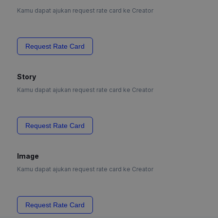
Kamu dapat ajukan request rate card ke Creator
Request Rate Card
Story
Kamu dapat ajukan request rate card ke Creator
Request Rate Card
Image
Kamu dapat ajukan request rate card ke Creator
Request Rate Card