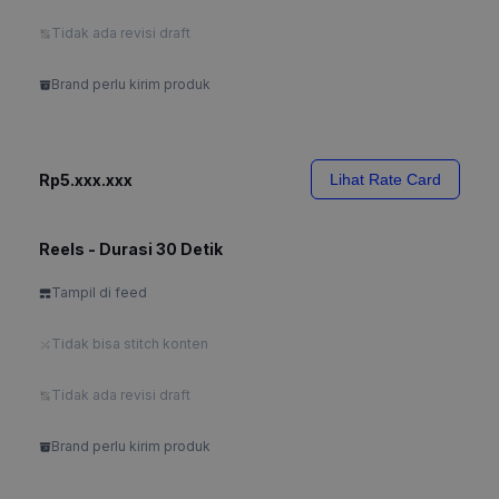
Tidak ada revisi draft
Brand perlu kirim produk
Rp5.xxx.xxx
Lihat Rate Card
Reels - Durasi 30 Detik
Tampil di feed
Tidak bisa stitch konten
Tidak ada revisi draft
Brand perlu kirim produk