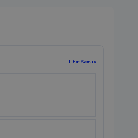
Lihat Semua