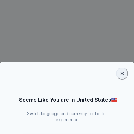
Seems Like You are In United States
Switch language and currency for better
experience