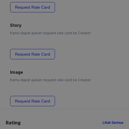
Request Rate Card
Story
Kamu dapat ajukan request rate card ke Creator
Request Rate Card
Image
Kamu dapat ajukan request rate card ke Creator
Request Rate Card
Rating
Lihat Semua