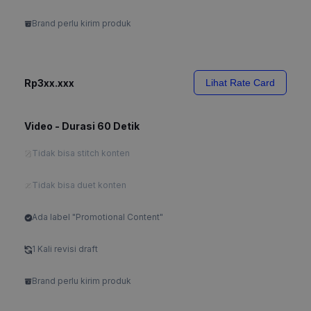
Brand perlu kirim produk
Rp3xx.xxx
Lihat Rate Card
Video - Durasi 60 Detik
Tidak bisa stitch konten
Tidak bisa duet konten
Ada label "Promotional Content"
1 Kali revisi draft
Brand perlu kirim produk