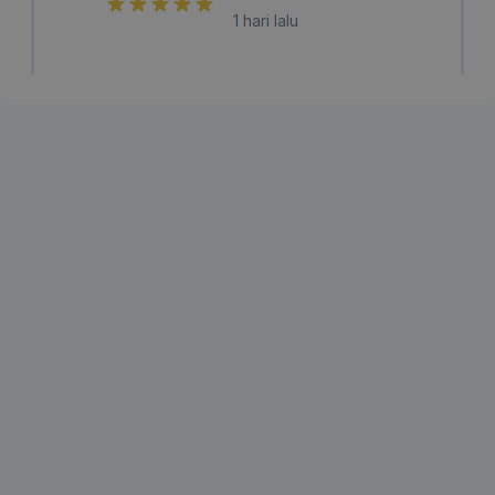
1 hari lalu