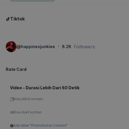
Tiktok
·
Followers
@
happinesjunkiee
8.2K
Rate Card
Video - Durasi Lebih Dari 60 Detik
Bisa stitch konten
Bisa duet konten
Ada label "Promotional Content"