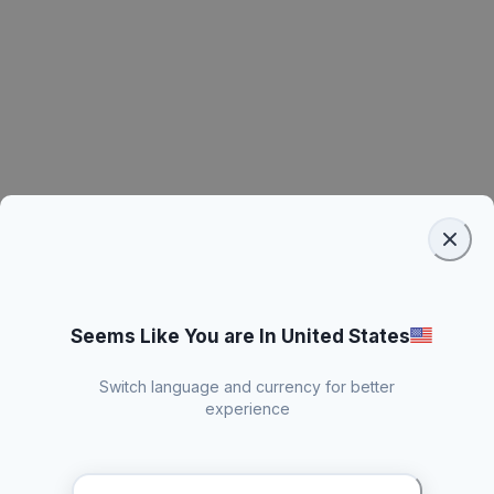
Seems Like You are In United States
Switch language and currency for better
experience